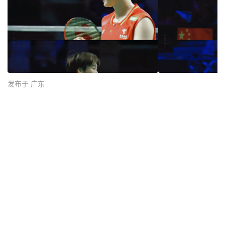
发布于 广东