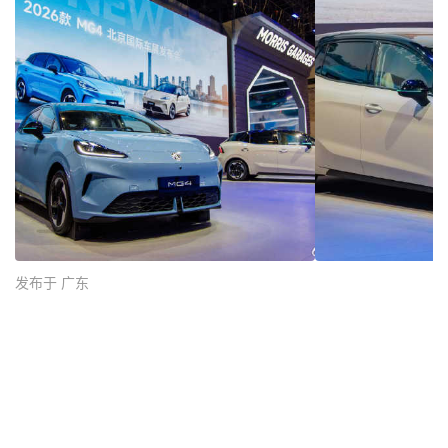
发布于 广东