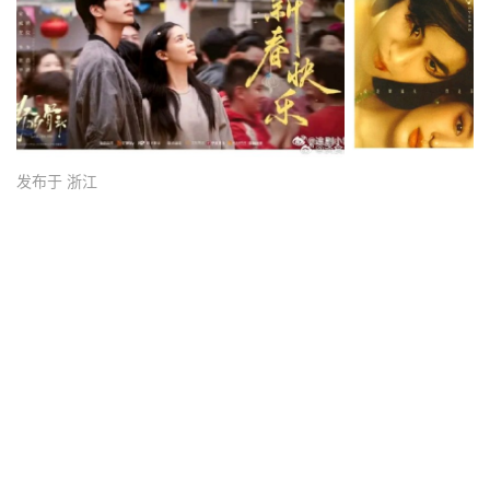
发布于 浙江