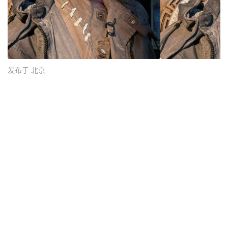
发布于 北京