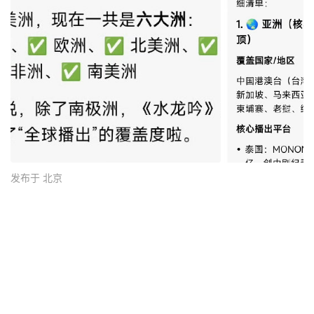
发布于 北京