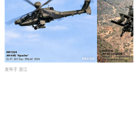
发布于 浙江