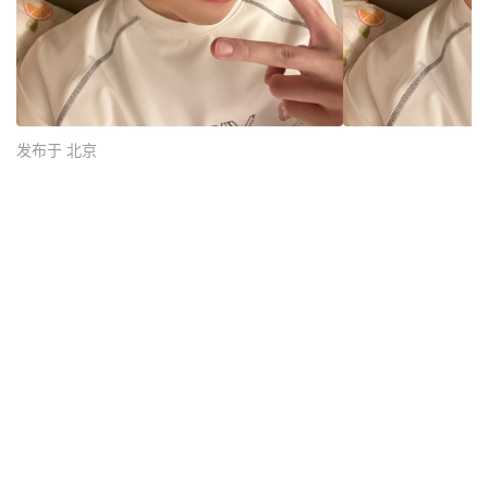
发布于 北京