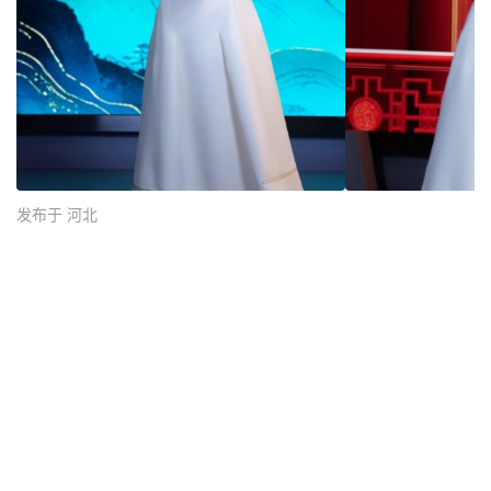
发布于 河北