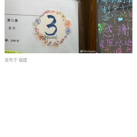
发布于 福建