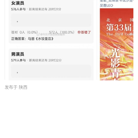
发布于 陕西