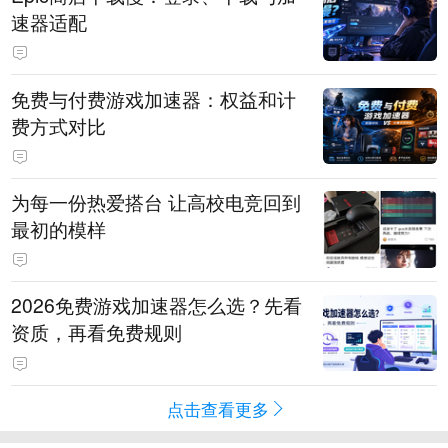
速器适配
免费与付费游戏加速器：权益和计
费方式对比
为每一份热爱搭台 让高校电竞回到
最初的模样
2026免费游戏加速器怎么选？先看
资质，再看免费规则
点击查看更多