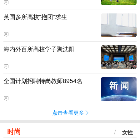
英国多所高校"抱团"求生
海内外百所高校学子聚沈阳
全国计划招聘特岗教师8954名
点击查看更多
时尚
女性