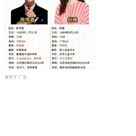
发布于 广东