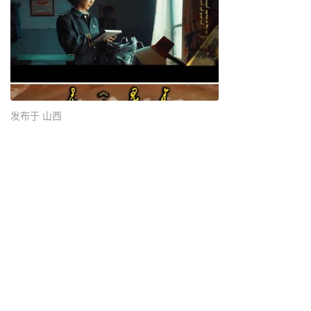
发布于 山西