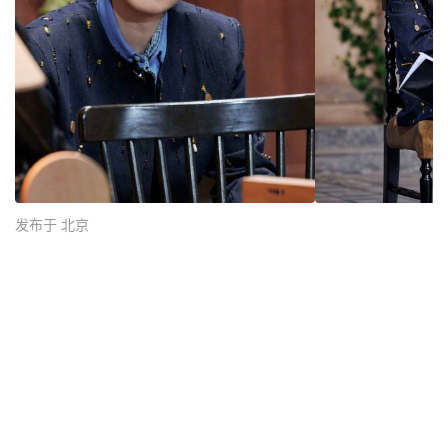
发布于 北京