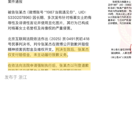
发布于 浙江