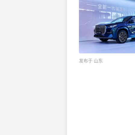
发布于 山东