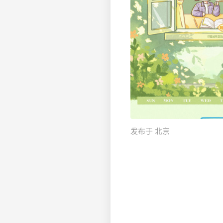
发布于 北京