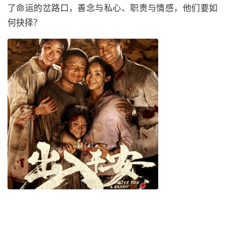
了命运的岔路口，善念与私心、职责与情感，他们要如
何抉择？