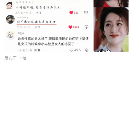
发布于 上海