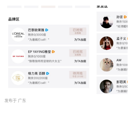
发布于 广东