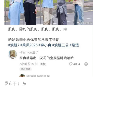
发布于 广东