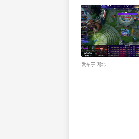
发布于 湖北