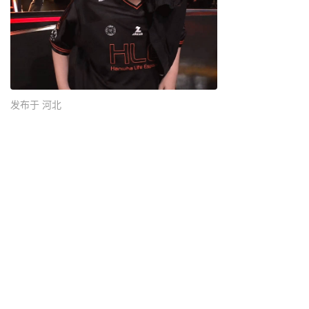
发布于 河北