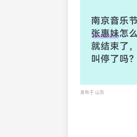
发布于 山东