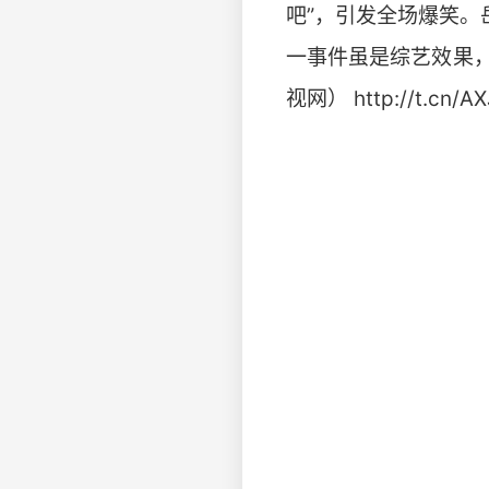
吧”，引发全场爆笑。
一事件虽是综艺效果，
视网） http://t.cn/A