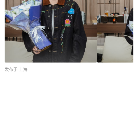
发布于 上海