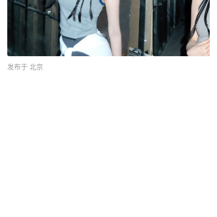
发布于 北京