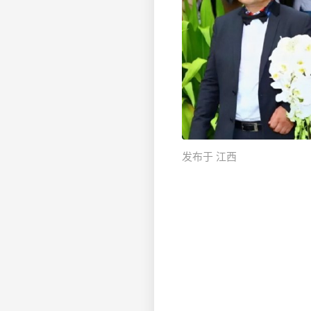
发布于 江西