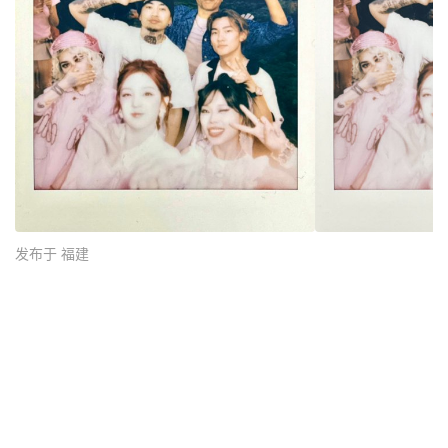
发布于 福建