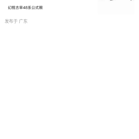
发布于 广东