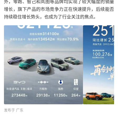
外，零跑、智己和岚图等品牌均实现了较大幅度的销量
增长，旗下产品的市场竞争力正在快速提升，后续能否
持续稳住增长势头，也成为了行业关注的焦点。
发布于 广东