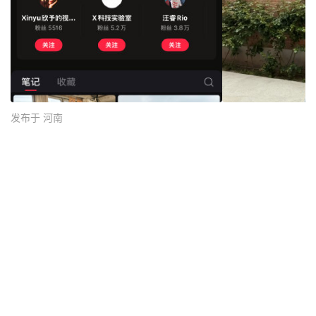
发布于 河南