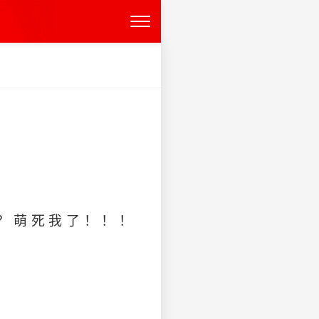
？？萌死我了！！！