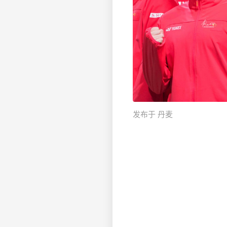
发布于 丹麦