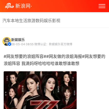
新浪网·
汽车
本地生活
旅游
数码
娱乐
影视
新娱娱乐
26-05-04 08:55
微博认证：新娱娱乐官方微博
#网友想要的浪姐阵容##网友做的浪姐海报#网友想要的
浪姐阵容 我滴妈呀哈哈哈哈谁敢想谁敢想 ​