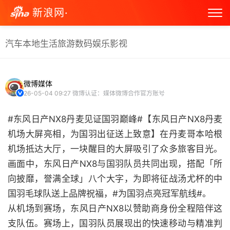
新浪网·
汽车
本地生活
旅游
数码
娱乐
影视
微博媒体
26-05-04 09:27
微博认证：媒体微博合作官方账号
#东风日产NX8丹麦见证国羽巅峰#【东风日产NX8丹麦
机场大屏亮相，为国羽出征送上致意】在丹麦哥本哈根
机场抵达大厅，一块醒目的大屏吸引了众多旅客目光。
画面中，东风日产NX8与国羽队员共同出现，搭配「所
向披靡，誉满全球」八个大字，为即将征战汤尤杯的中
国羽毛球队送上品牌祝福，#为国羽点亮冠军航线#。
从机场到赛场，东风日产NX8以赞助商身份全程陪伴这
支队伍。赛场上，国羽队员展现出的快速移动与精准判