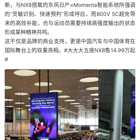
断，与NX8搭载的东风日产×Momenta智能系统所强调
的“灵敏识别、快速预判”形成呼应。而800V 5C超充带
来的高效补能，也与运动员需要持续高强度输出的状态
形成某种精神共鸣。
这不仅是品牌的商业支持，更是中国汽车与中国体育在
国际舞台上的双重亮相。#大大大五座NX8售14.99万起
#