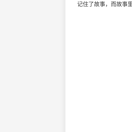
记住了故事，而故事里从不只