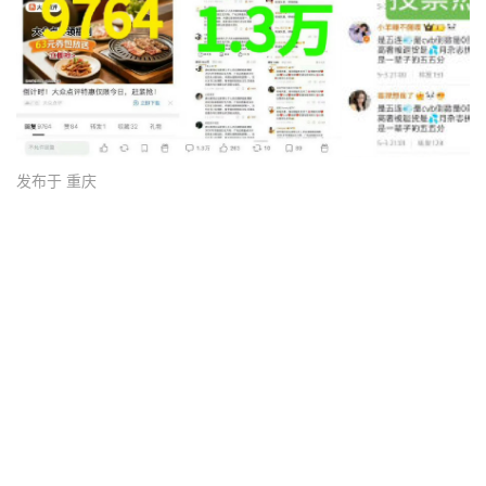
发布于 重庆