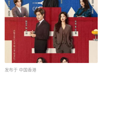
发布于 中国香港