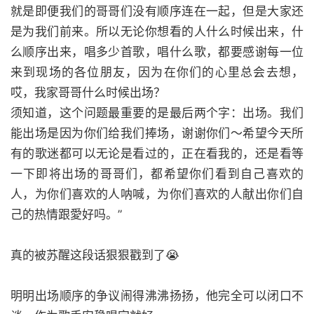
就是即便我们的哥哥们没有顺序连在一起，但是大家还
是为我们前来。所以无论你想看的人什么时候出来，什
么顺序出来，唱多少首歌，唱什么歌，都要感谢每一位
来到现场的各位朋友，因为在你们的心里总会去想，
哎，我家哥哥什么时候出场？
须知道，这个问题最重要的是最后两个字：出场。我们
能出场是因为你们给我们捧场，谢谢你们～希望今天所
有的歌迷都可以无论是看过的，正在看我的，还是看等
一下即将出场的哥哥们，都希望你们看到自己喜欢的
人，为你们喜欢的人呐喊，为你们喜欢的人献出你们自
己的热情跟愛好吗。”
真的被苏醒这段话狠狠戳到了😭
明明出场顺序的争议闹得沸沸扬扬，他完全可以闭口不