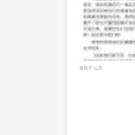
发布于 山东