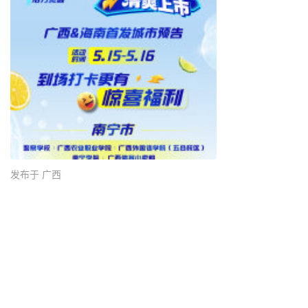
发布于 广西