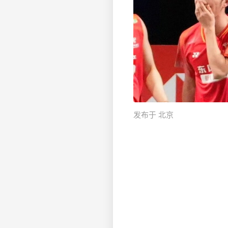
发布于 北京