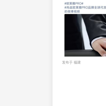
发布于 福建