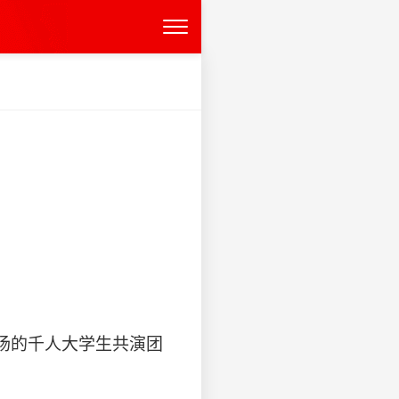
赴主场的千人大学生共演团