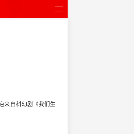
疤来自科幻剧《我们生