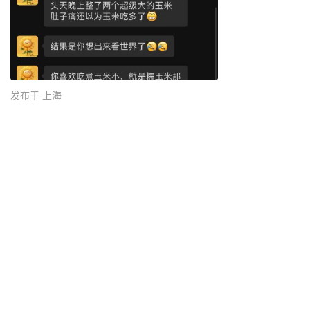
发布于 上海