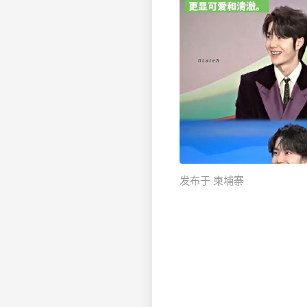
发布于 柬埔寨