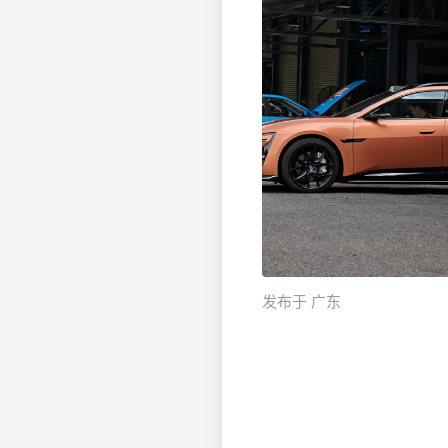
发布于 广东