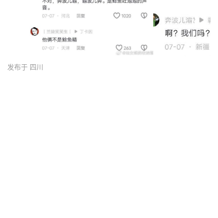
发布于 四川